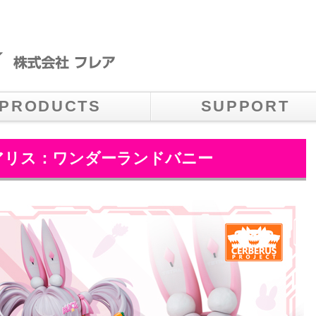
PRODUCTS
SUPPORT
 アリス：ワンダーランドバニー