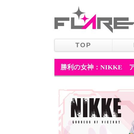
TOP
勝利の女神：NIKKE