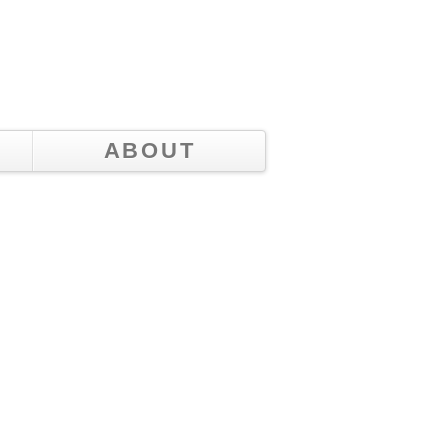
ABOUT